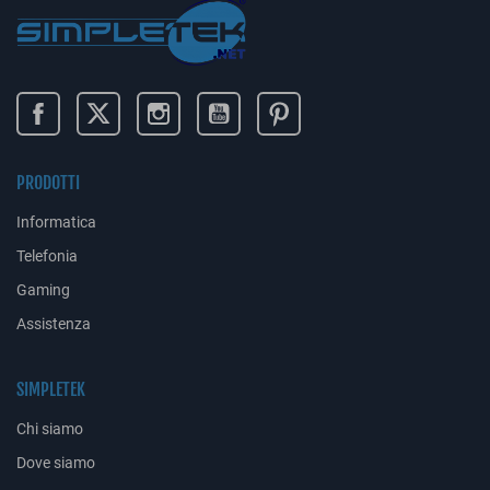
PRODOTTI
Informatica
Telefonia
Gaming
Assistenza
SIMPLETEK
Chi siamo
Dove siamo