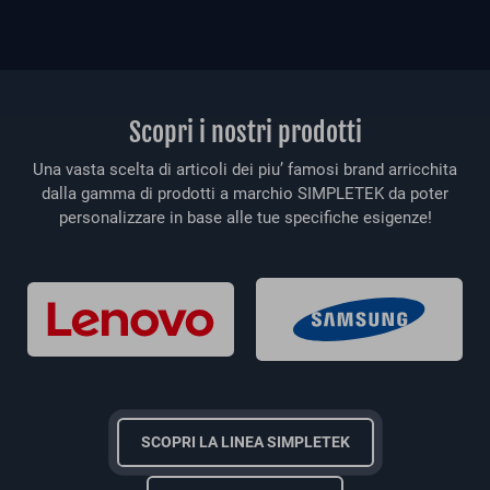
Scopri i nostri prodotti
Una vasta scelta di articoli dei piu’ famosi brand arricchita
dalla gamma di prodotti a marchio SIMPLETEK da poter
personalizzare in base alle tue specifiche esigenze!
SCOPRI LA LINEA SIMPLETEK