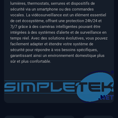
lumières, thermostats, serrures et dispositifs de
sécurité via un smartphone ou des commandes
vocales. La vidéosurveillance est un élément essentiel
de cet écosystème, offrant une protection 24h/24 et
7j/7 grâce à des caméras intelligentes pouvant être
intégrées à des systèmes d’alerte et de surveillance en
temps réel. Avec des solutions évolutives, vous pouvez
facilement adapter et étendre votre système de
sécurité pour répondre à vos besoins spécifiques,
garantissant ainsi un environnement domestique plus
sûr et plus confortable.