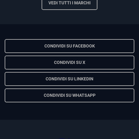
VEDI TUTTI I MARCHI
CONDIVIDI SU FACEBOOK
CONDIVIDI SU X
CONDIVIDI SU LINKEDIN
CONDIVIDI SU WHATSAPP