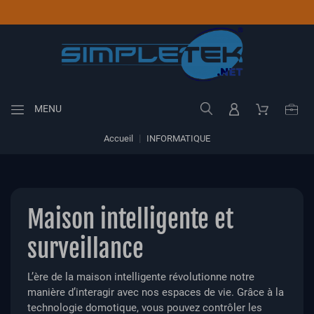
MENU
Accueil
INFORMATIQUE
Maison intelligente et
surveillance
L’ère de la maison intelligente révolutionne notre
manière d’interagir avec nos espaces de vie. Grâce à la
technologie domotique, vous pouvez contrôler les