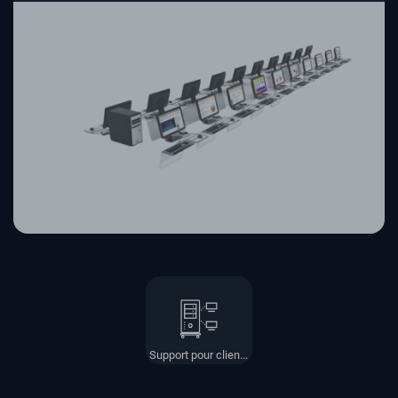
Support pour client léger