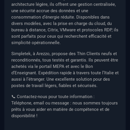
architecture légère, ils offrent une gestion centralisée,
une sécurité accrue des données et une
consommation d’énergie réduite. Disponibles dans
divers modèles, avec la prise en charge du cloud, du
bureau à distance, Citrix, VMware et protocoles RDP, ils
sont parfaits pour ceux qui recherchent efficacité et
simplicité opérationnelle.
Simpletek, à Arezzo, propose des Thin Clients neufs et
reconditionnés, tous testés et garantis. Ils peuvent être
achetés via le portail MEPA et avec le Bon
d’Enseignant. Expédition rapide à travers toute l’Italie et
aussi à l’étranger. Une excellente solution pour des
postes de travail légers, fiables et sécurisés.
📞 Contactez-nous pour toute information :
Téléphone, email ou message : nous sommes toujours
prêts à vous aider en matière de compétence et de
disponibilité !