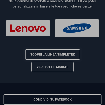
dalla gamma di prodotti a marchio SIMPLETEK da poter
personalizzare in base alle tue specifiche esigenze!
SCOPRI LA LINEA SIMPLETEK
VEDI TUTTI I MARCHI
CONDIVIDI SU FACEBOOK