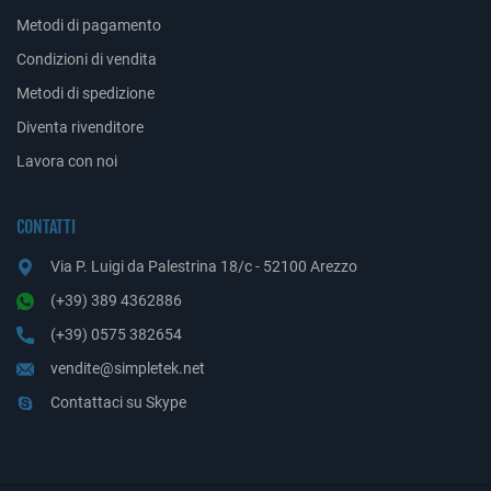
Metodi di pagamento
Condizioni di vendita
Metodi di spedizione
Diventa rivenditore
Lavora con noi
CONTATTI
Via P. Luigi da Palestrina 18/c - 52100 Arezzo
(+39) 389 4362886
(+39) 0575 382654
vendite@simpletek.net
Contattaci su Skype