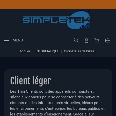
MENU
Accueil
INFORMATIQUE
Ordinateurs de bureau
Client léger
Les Thin Clients sont des appareils compacts et
silencieux conçus pour se connecter à des serveurs
distants ou des infrastructures virtuelles, idéaux pour
les environnements d’entreprise, les bureaux publics et
les établissements d’enseignement. Grâce à leur