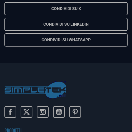
CONDIVIDI SU X
CONDIVIDI SU LINKEDIN
CONDIVIDI SU WHATSAPP
PRODOTTI