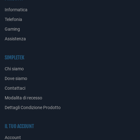
Informatica
Telefonia
Gaming
Assistenza
SIMPLETEK
Chi siamo
Dove siamo
Contattaci
Modalita di recesso
Dettagli Condizione Prodotto
IL TUO ACCOUNT
Account