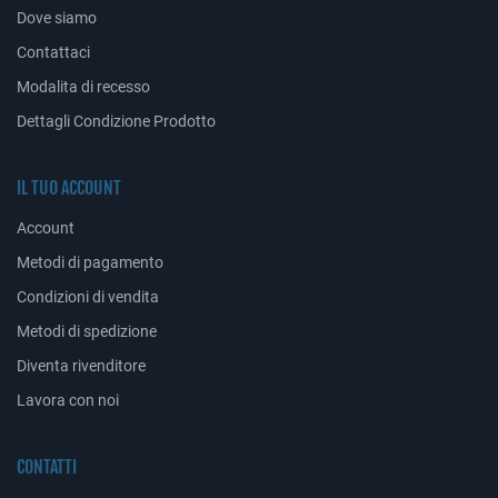
Dove siamo
Contattaci
Modalita di recesso
Dettagli Condizione Prodotto
IL TUO ACCOUNT
Account
Metodi di pagamento
Condizioni di vendita
Metodi di spedizione
Diventa rivenditore
Lavora con noi
CONTATTI