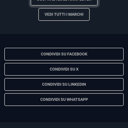
VEDI TUTTI I MARCHI
CONDIVIDI SU FACEBOOK
CONDIVIDI SU X
CONDIVIDI SU LINKEDIN
CONDIVIDI SU WHATSAPP