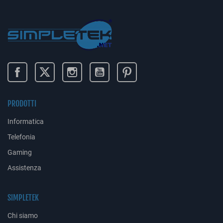
PRODOTTI
Informatica
Telefonia
Gaming
Assistenza
SIMPLETEK
Chi siamo