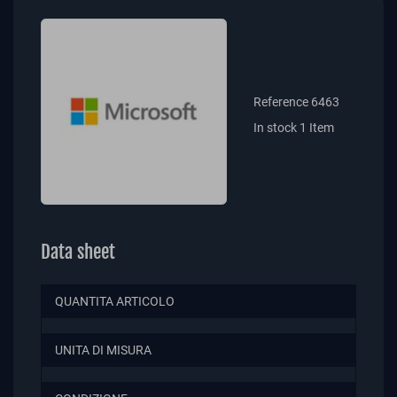
Reference
6463
In stock
1 Item
Data sheet
QUANTITA ARTICOLO
UNITA DI MISURA