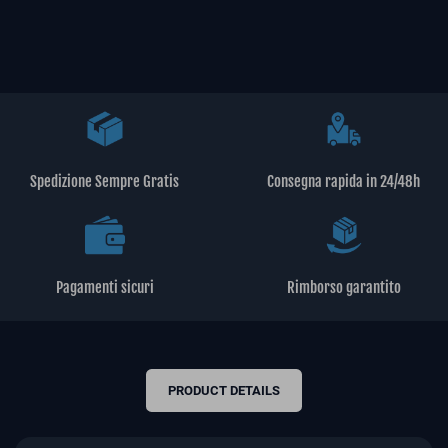
Spedizione Sempre Gratis
Consegna rapida in 24/48h
Pagamenti sicuri
Rimborso garantito
PRODUCT DETAILS