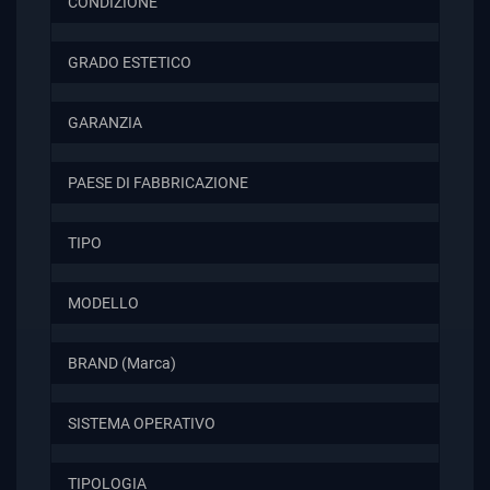
CONDIZIONE
GRADO ESTETICO
GARANZIA
PAESE DI FABBRICAZIONE
TIPO
MODELLO
BRAND (Marca)
SISTEMA OPERATIVO
TIPOLOGIA