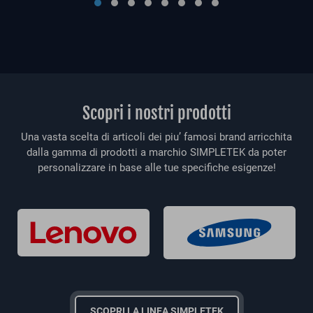
Scopri i nostri prodotti
Una vasta scelta di articoli dei piu’ famosi brand arricchita
dalla gamma di prodotti a marchio SIMPLETEK da poter
personalizzare in base alle tue specifiche esigenze!
SCOPRI LA LINEA SIMPLETEK