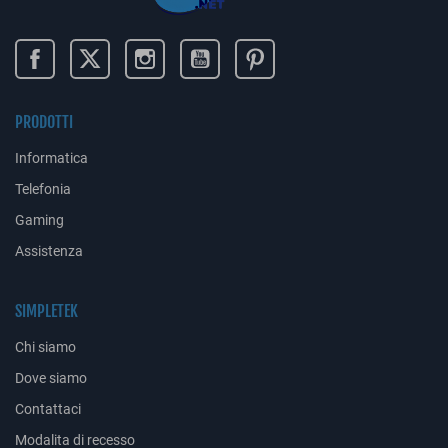
PRODOTTI
Informatica
Telefonia
Gaming
Assistenza
SIMPLETEK
Chi siamo
Dove siamo
Contattaci
Modalita di recesso