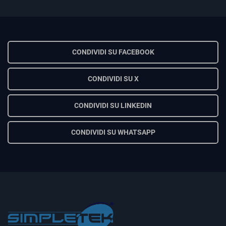
CONDIVIDI SU FACEBOOK
CONDIVIDI SU X
CONDIVIDI SU LINKEDIN
CONDIVIDI SU WHATSAPP