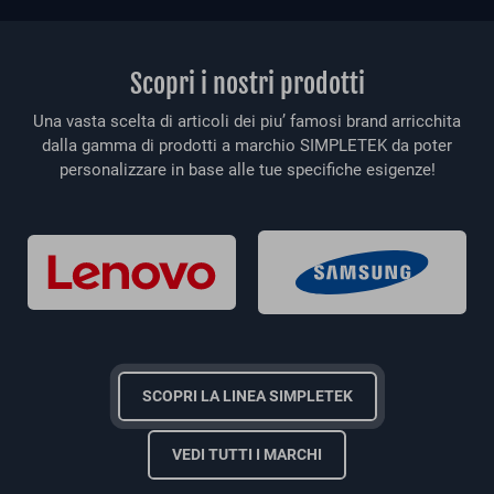
Scopri i nostri prodotti
Una vasta scelta di articoli dei piu’ famosi brand arricchita
dalla gamma di prodotti a marchio SIMPLETEK da poter
personalizzare in base alle tue specifiche esigenze!
SCOPRI LA LINEA SIMPLETEK
VEDI TUTTI I MARCHI