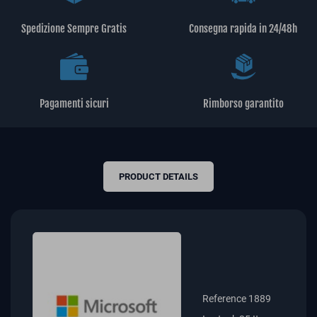
Spedizione Sempre Gratis
Consegna rapida in 24/48h
Pagamenti sicuri
Rimborso garantito
PRODUCT DETAILS
Reference
1889