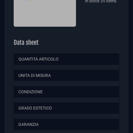
In stock
35 Items
Data sheet
QUANTITA ARTICOLO
UNITA DI MISURA
CONDIZIONE
GRADO ESTETICO
GARANZIA