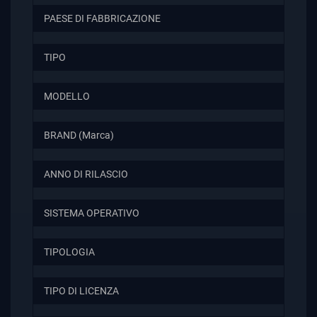
PAESE DI FABBRICAZIONE
TIPO
MODELLO
BRAND (Marca)
ANNO DI RILASCIO
SISTEMA OPERATIVO
TIPOLOGIA
TIPO DI LICENZA