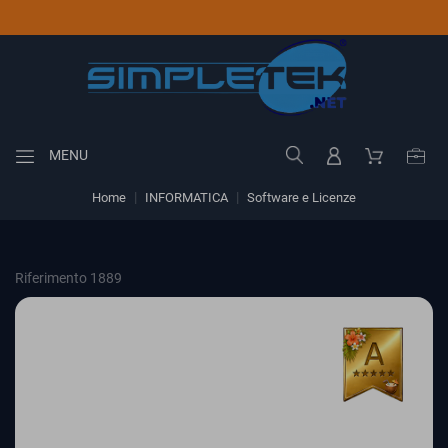
MENU
Home
INFORMATICA
Software e Licenze
Riferimento 1889