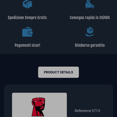
Spedizione Sempre Gratis
Consegna rapida in 24/48h
Pagamenti sicuri
Rimborso garantito
PRODUCT DETAILS
Reference
3713