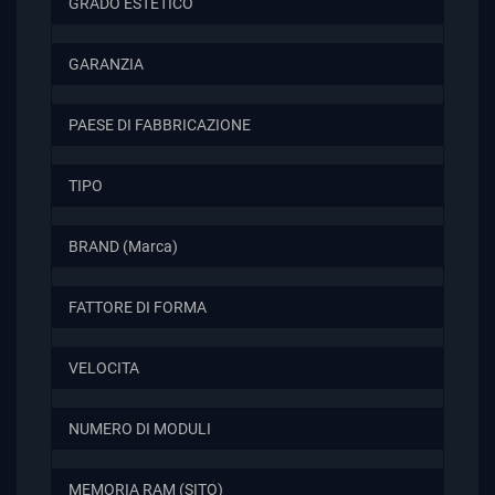
GRADO ESTETICO
GARANZIA
PAESE DI FABBRICAZIONE
TIPO
BRAND (Marca)
FATTORE DI FORMA
VELOCITA
NUMERO DI MODULI
MEMORIA RAM (SITO)