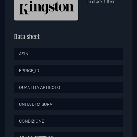
In stock
1 Item
Data sheet
ASIN
EPRICE_ID
QUANTITA ARTICOLO
UNITA DI MISURA
CONDIZIONE