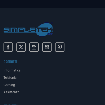
PRODOTTI
Informatica
Telefonia
Gaming
Assistenza