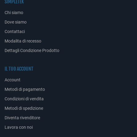
SIMPLETEK
Chi siamo
Dove siamo
Contattaci
Modalita di recesso
Dettagli Condizione Prodotto
IL TUO ACCOUNT
Account
Metodi di pagamento
Condizioni di vendita
Metodi di spedizione
Diventa rivenditore
Lavora con noi