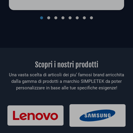
Scopri i nostri prodotti
Una vasta scelta di articoli dei piu’ famosi brand arricchita
dalla gamma di prodotti a marchio SIMPLETEK da poter
personalizzare in base alle tue specifiche esigenze!