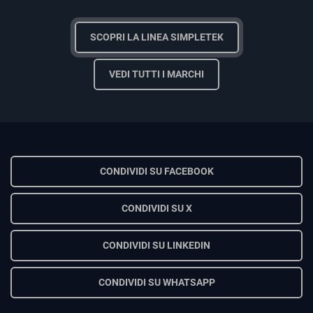
SCOPRI LA LINEA SIMPLETEK
VEDI TUTTI I MARCHI
CONDIVIDI SU FACEBOOK
CONDIVIDI SU X
CONDIVIDI SU LINKEDIN
CONDIVIDI SU WHATSAPP