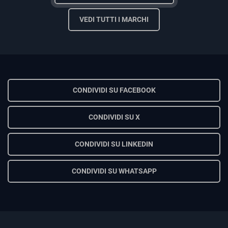
VEDI TUTTI I MARCHI
CONDIVIDI SU FACEBOOK
CONDIVIDI SU X
CONDIVIDI SU LINKEDIN
CONDIVIDI SU WHATSAPP