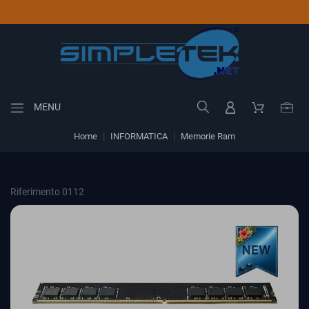
MENU
Home
INFORMATICA
Memorie Ram
Riferimento 0112