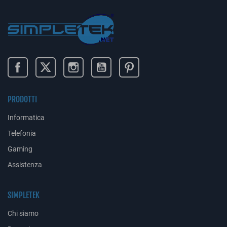
PRODOTTI
Informatica
Telefonia
Gaming
Assistenza
SIMPLETEK
Chi siamo