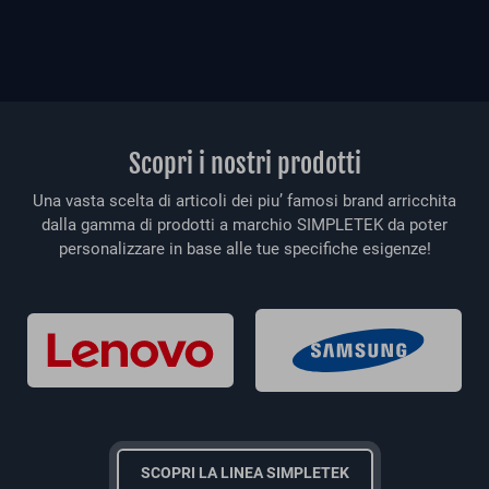
Scopri i nostri prodotti
Una vasta scelta di articoli dei piu’ famosi brand arricchita
dalla gamma di prodotti a marchio SIMPLETEK da poter
personalizzare in base alle tue specifiche esigenze!
SCOPRI LA LINEA SIMPLETEK