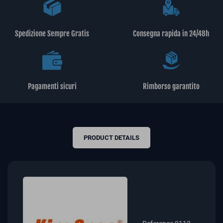
Spedizione Sempre Gratis
Consegna rapida in 24/48h
Pagamenti sicuri
Rimborso garantito
PRODUCT DETAILS