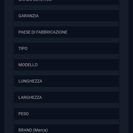
GARANZIA
PAESE DI FABBRICAZIONE
TIPO
MODELLO
LUNGHEZZA
LARGHEZZA
PESO
BRAND (Marca)