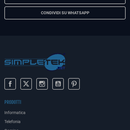
CONDIVIDI SU WHATSAPP
PRODOTTI
Informatica
Telefonia