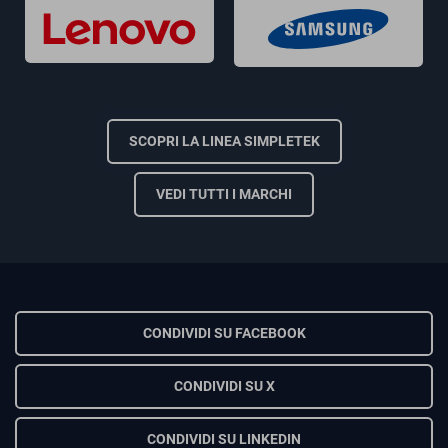
SCOPRI LA LINEA SIMPLETEK
VEDI TUTTI I MARCHI
CONDIVIDI SU FACEBOOK
CONDIVIDI SU X
CONDIVIDI SU LINKEDIN