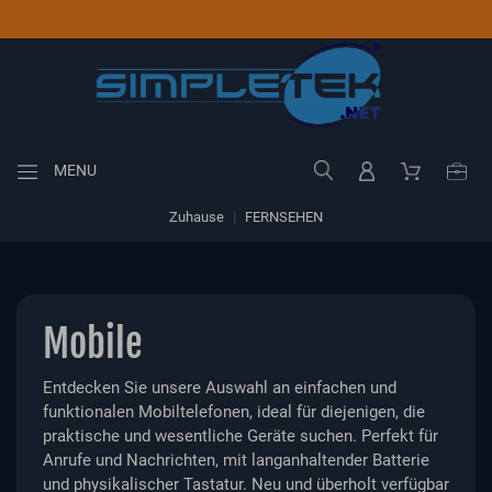
MENU
Zuhause
FERNSEHEN
Mobile
Entdecken Sie unsere Auswahl an einfachen und
funktionalen Mobiltelefonen, ideal für diejenigen, die
praktische und wesentliche Geräte suchen. Perfekt für
Anrufe und Nachrichten, mit langanhaltender Batterie
und physikalischer Tastatur. Neu und überholt verfügbar