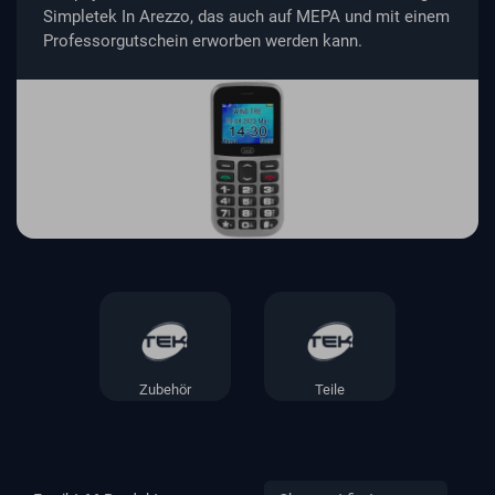
Simpletek In Arezzo, das auch auf MEPA und mit einem
Professorgutschein erworben werden kann.
Zubehör
Teile