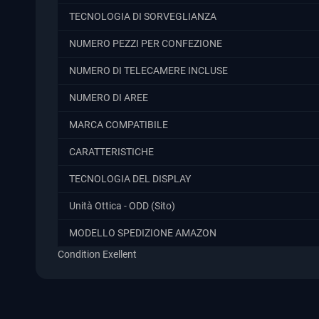
TECNOLOGIA DI SORVEGLIANZA
NUMERO PEZZI PER CONFEZIONE
NUMERO DI TELECAMERE INCLUSE
NUMERO DI AREE
MARCA COMPATIBILE
CARATTERISTICHE
TECNOLOGIA DEL DISPLAY
Unità Ottica - ODD (Sito)
MODELLO SPEDIZIONE AMAZON
Condition
Exellent