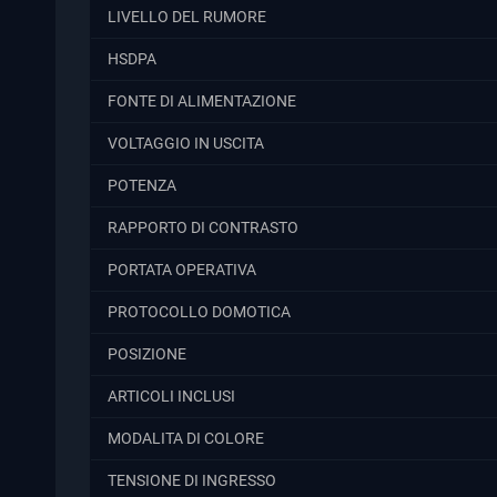
LIVELLO DEL RUMORE
HSDPA
FONTE DI ALIMENTAZIONE
VOLTAGGIO IN USCITA
POTENZA
RAPPORTO DI CONTRASTO
PORTATA OPERATIVA
PROTOCOLLO DOMOTICA
POSIZIONE
ARTICOLI INCLUSI
MODALITA DI COLORE
TENSIONE DI INGRESSO