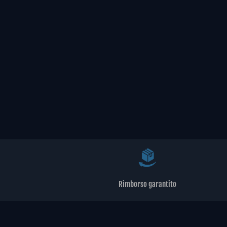
Rimborso garantito