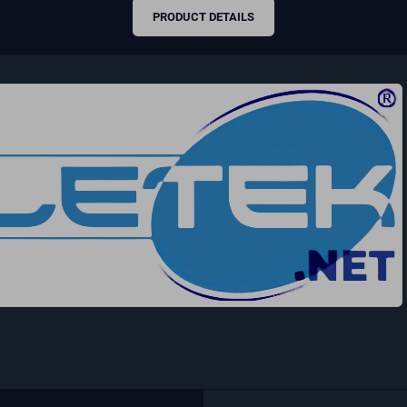
PRODUCT DETAILS