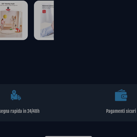
segna rapida in 24/48h
Pagamenti sicuri