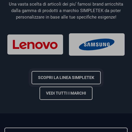
Una vasta scelta di articoli dei piu’ famosi brand arricchita
dalla gamma di prodotti a marchio SIMPLETEK da poter
personalizzare in base alle tue specifiche esigenze!
SCOPRI LA LINEA SIMPLETEK
VEDI TUTTI I MARCHI