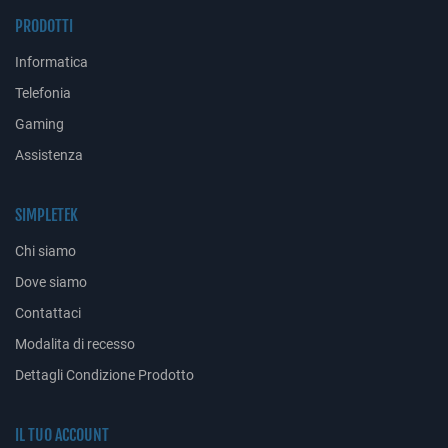
PRODOTTI
Informatica
Telefonia
Gaming
Assistenza
SIMPLETEK
Chi siamo
Dove siamo
Contattaci
Modalita di recesso
Dettagli Condizione Prodotto
IL TUO ACCOUNT