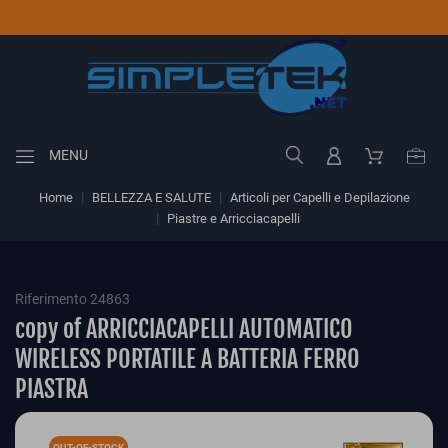
MENU
Home
BELLEZZA E SALUTE
Articoli per Capelli e Depilazione
Piastre e Arricciacapelli
Riferimento 24863
copy of ARRICCIACAPELLI AUTOMATICO
WIRELESS PORTATILE A BATTERIA FERRO
PIASTRA
OUT-OF-STOCK