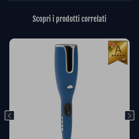
Scopri i prodotti correlati