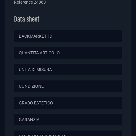
Reference
24863
Data sheet
BACKMARKET_ID
QUANTITA ARTICOLO
UNITA DI MISURA
CONDIZIONE
GRADO ESTETICO
GARANZIA