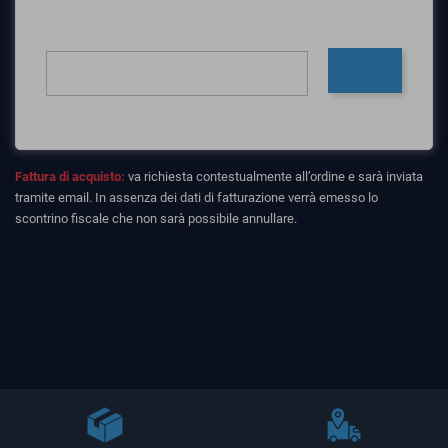
Fattura di acquisto:
va richiesta contestualmente all’ordine e sarà inviata
tramite email. In assenza dei dati di fatturazione verrà emesso lo
scontrino fiscale che non sarà possibile annullare.