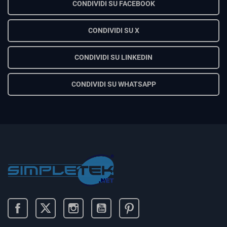
CONDIVIDI SU FACEBOOK
CONDIVIDI SU X
CONDIVIDI SU LINKEDIN
CONDIVIDI SU WHATSAPP