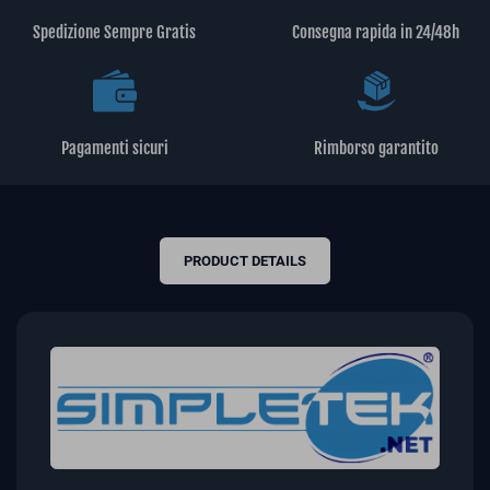
Spedizione Sempre Gratis
Consegna rapida in 24/48h
Pagamenti sicuri
Rimborso garantito
PRODUCT DETAILS