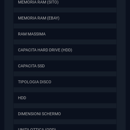
MEMORIA RAM (SITO)
MEMORIA RAM (EBAY)
RAM MASSIMA
CAPACITA HARD DRIVE (HDD)
CAPACITA SSD
TIPOLOGIA DISCO
HDD
DIMENSIONI SCHERMO
UNITA OTTICA (ODD)