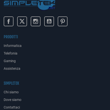
PRODOTTI
Informatica
Telefonia
Gaming
Assistenza
SIMPLETEK
Chi siamo
Dove siamo
Contattaci