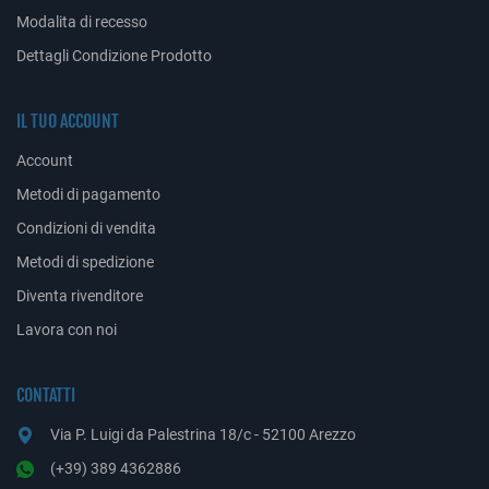
Modalita di recesso
Dettagli Condizione Prodotto
IL TUO ACCOUNT
Account
Metodi di pagamento
Condizioni di vendita
Metodi di spedizione
Diventa rivenditore
Lavora con noi
CONTATTI
Via P. Luigi da Palestrina 18/c - 52100 Arezzo
(+39) 389 4362886