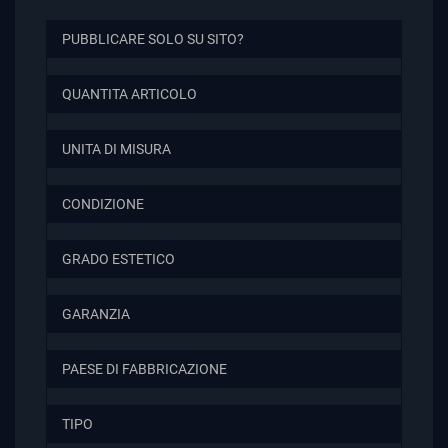
PUBBLICARE SOLO SU SITO?
QUANTITA ARTICOLO
UNITA DI MISURA
CONDIZIONE
GRADO ESTETICO
GARANZIA
PAESE DI FABBRICAZIONE
TIPO