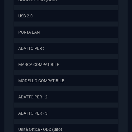
USB 2.0
PORTA LAN
ADATTO PER :
MARCA COMPATIBILE
MODELLO COMPATIBILE
ADATTO PER - 2:
ADATTO PER - 3:
Unità Ottica - ODD (Sito)