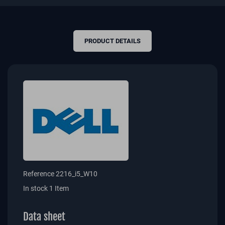
PRODUCT DETAILS
Reference
2216_i5_W10
In stock
1 Item
Data sheet