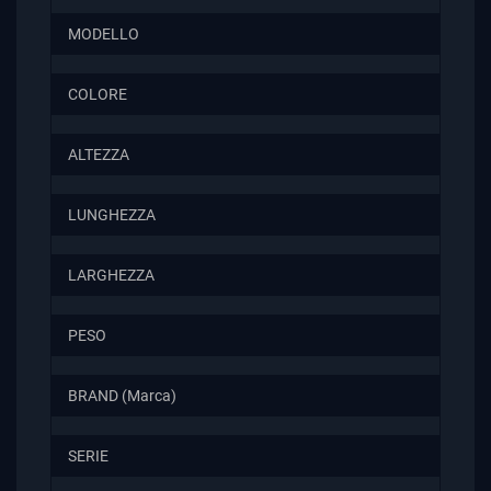
MODELLO
COLORE
ALTEZZA
LUNGHEZZA
LARGHEZZA
PESO
BRAND (Marca)
SERIE