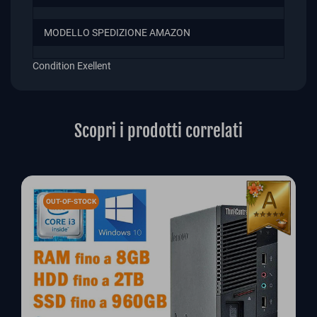
MODELLO SPEDIZIONE AMAZON
Condition
Exellent
Scopri i prodotti correlati
OUT-OF-STOCK