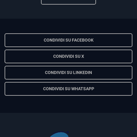
CONDIVIDI SU FACEBOOK
CONDIVIDI SU X
CONDIVIDI SU LINKEDIN
CONDIVIDI SU WHATSAPP