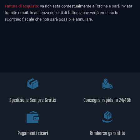
Fattura di acquisto:
va richiesta contestualmente all’ordine e sarà inviata
tramite email. In assenza dei dati di fatturazione verrà emesso lo
scontrino fiscale che non sarà possibile annullare.
Spedizione Sempre Gratis
Consegna rapida in 24/48h
Pagamenti sicuri
Rimborso garantito