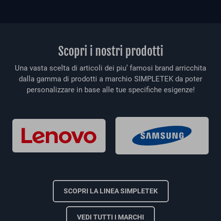
Scopri i nostri prodotti
Una vasta scelta di articoli dei piu’ famosi brand arricchita
dalla gamma di prodotti a marchio SIMPLETEK da poter
personalizzare in base alle tue specifiche esigenze!
SCOPRI LA LINEA SIMPLETEK
VEDI TUTTI I MARCHI