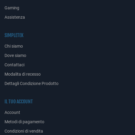
Gaming
Assistenza
SIMPLETEK
Chi siamo
Dove siamo
Contattaci
Modalita di recesso
Dettagli Condizione Prodotto
IL TUO ACCOUNT
Account
Metodi di pagamento
Condizioni di vendita