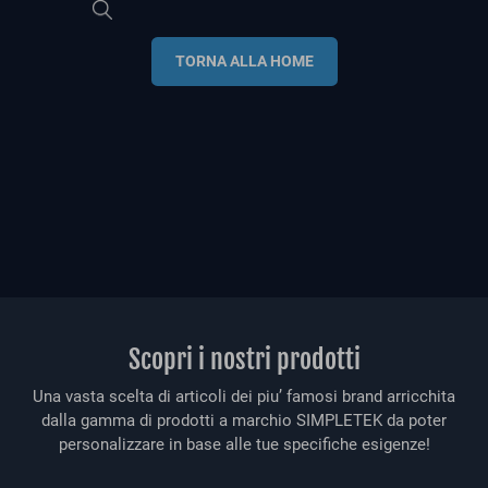
TORNA ALLA HOME
Scopri i nostri prodotti
Una vasta scelta di articoli dei piu’ famosi brand arricchita
dalla gamma di prodotti a marchio SIMPLETEK da poter
personalizzare in base alle tue specifiche esigenze!