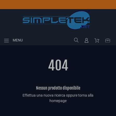
MENU
404
Nessun prodotto disponibile
Effettua una nuova ricerca oppure torna alla
homepage