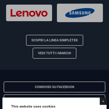
SCOPRI LA LINEA SIMPLETEK
VEDI TUTTI I MARCHI
CONDIVIDI SU FACEBOOK
CONDIVIDI SU X
×
This website uses cookies