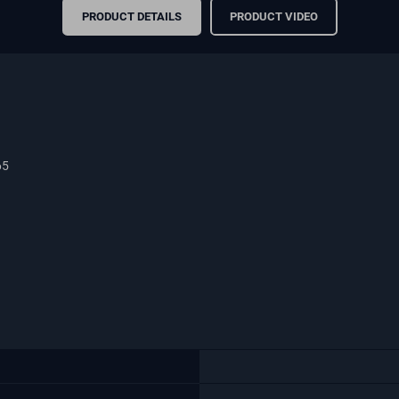
PRODUCT DETAILS
PRODUCT VIDEO
65