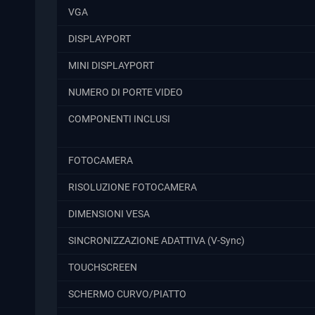
VGA
DISPLAYPORT
MINI DISPLAYPORT
NUMERO DI PORTE VIDEO
COMPONENTI INCLUSI
FOTOCAMERA
RISOLUZIONE FOTOCAMERA
DIMENSIONI VESA
SINCRONIZZAZIONE ADATTIVA (V-Sync)
TOUCHSCREEN
SCHERMO CURVO/PIATTO