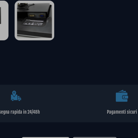
segna rapida in 24/48h
Pagamenti sicuri