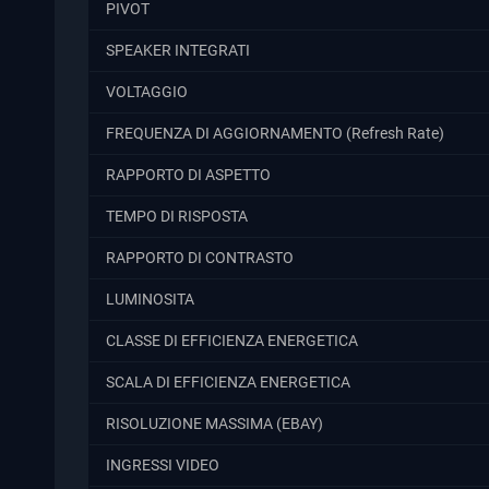
PIVOT
SPEAKER INTEGRATI
VOLTAGGIO
FREQUENZA DI AGGIORNAMENTO (Refresh Rate)
RAPPORTO DI ASPETTO
TEMPO DI RISPOSTA
RAPPORTO DI CONTRASTO
LUMINOSITA
CLASSE DI EFFICIENZA ENERGETICA
SCALA DI EFFICIENZA ENERGETICA
RISOLUZIONE MASSIMA (EBAY)
INGRESSI VIDEO