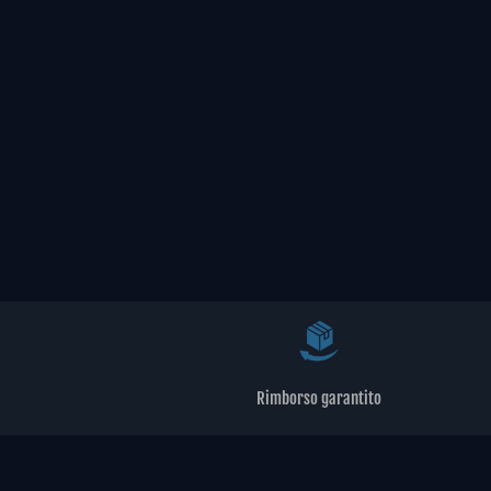
Rimborso garantito