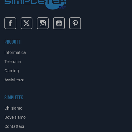
PRODOTTI
Informatica
Telefonia
Gaming
Assistenza
SIMPLETEK
Chi siamo
Dove siamo
Contattaci