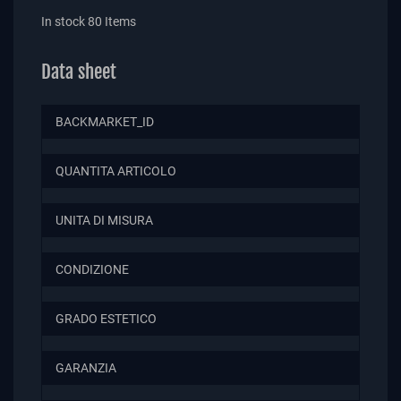
In stock
80 Items
Data sheet
BACKMARKET_ID
QUANTITA ARTICOLO
UNITA DI MISURA
CONDIZIONE
GRADO ESTETICO
GARANZIA