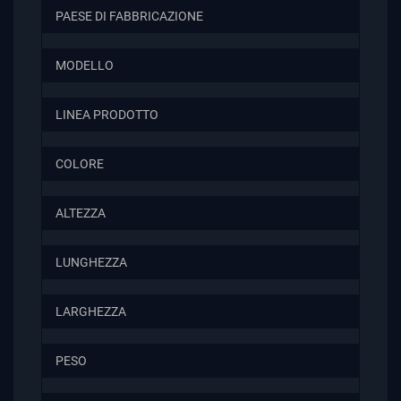
PAESE DI FABBRICAZIONE
MODELLO
LINEA PRODOTTO
COLORE
ALTEZZA
LUNGHEZZA
LARGHEZZA
PESO