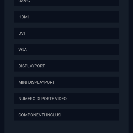
USB-C
HDMI
DVI
VGA
DISPLAYPORT
MINI DISPLAYPORT
NUMERO DI PORTE VIDEO
COMPONENTI INCLUSI