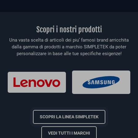
Scopri i nostri prodotti
Una vasta scelta di articoli dei piu’ famosi brand arricchita
dalla gamma di prodotti a marchio SIMPLETEK da poter
personalizzare in base alle tue specifiche esigenze!
SCOPRI LA LINEA SIMPLETEK
VEDI TUTTI I MARCHI