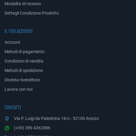
Modalita di recesso
Dettagli Condizione Prodotto
IL TUO ACCOUNT
Account
Metodi di pagamento
Condizioni di vendita
Metodi di spedizione
Diventa rivenditore
Lavora con noi
CONTATTI
Via P. Luigi da Palestrina 18/c - 52100 Arezzo
(+39) 389 4362886