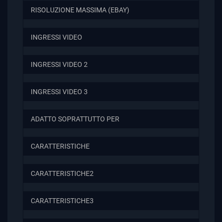
RISOLUZIONE MASSIMA (EBAY)
INGRESSI VIDEO
INGRESSI VIDEO 2
INGRESSI VIDEO 3
ADATTO SOPRATTUTTO PER
CARATTERISTICHE
CARATTERISTICHE2
CARATTERISTICHE3