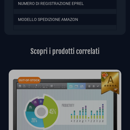
NUMERO DI REGISTRAZIONE EPREL
MODELLO SPEDIZIONE AMAZON
Scopri i prodotti correlati
OUT-OF-STOCK