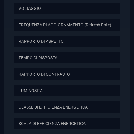
VOLTAGGIO
FREQUENZA DI AGGIORNAMENTO (Refresh Rate)
RAPPORTO DI ASPETTO
TEMPO DI RISPOSTA
RAPPORTO DI CONTRASTO
LUMINOSITA
CLASSE DI EFFICIENZA ENERGETICA
SCALA DI EFFICIENZA ENERGETICA