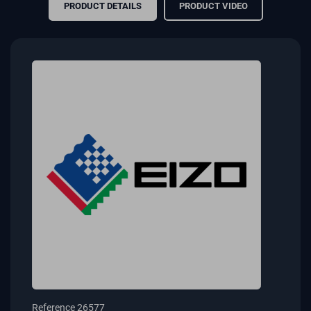
PRODUCT DETAILS
PRODUCT VIDEO
Reference
26577