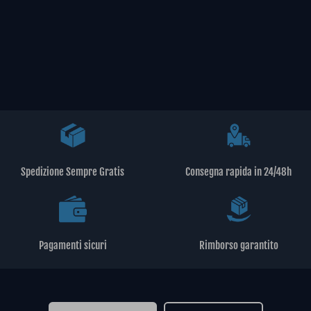
Spedizione Sempre Gratis
Consegna rapida in 24/48h
Pagamenti sicuri
Rimborso garantito