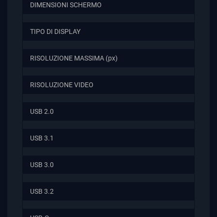
DIMENSIONI SCHERMO
TIPO DI DISPLAY
RISOLUZIONE MASSIMA (px)
RISOLUZIONE VIDEO
USB 2.0
USB 3.1
USB 3.0
USB 3.2