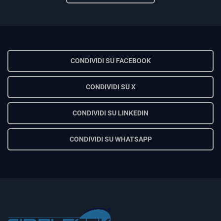
CONDIVIDI SU FACEBOOK
CONDIVIDI SU X
CONDIVIDI SU LINKEDIN
CONDIVIDI SU WHATSAPP