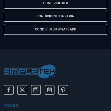
CONDIVIDI SU X
CONDIVIDI SU LINKEDIN
CONDIVIDI SU WHATSAPP
PRODOTTI