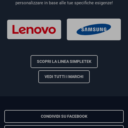
personalizzare in base alle tue specifiche esigenze!
SCOPRI LA LINEA SIMPLETEK
VEDI TUTTI I MARCHI
CONDIVIDI SU FACEBOOK