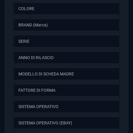
COLORE
BRAND (Marca)
SERIE
ANNO DI RILASCIO
MODELLO DI SCHEDA MADRE
FATTORE DI FORMA
SISTEMA OPERATIVO
SISTEMA OPERATIVO (EBAY)