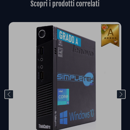
Scopri i prodotti correlati