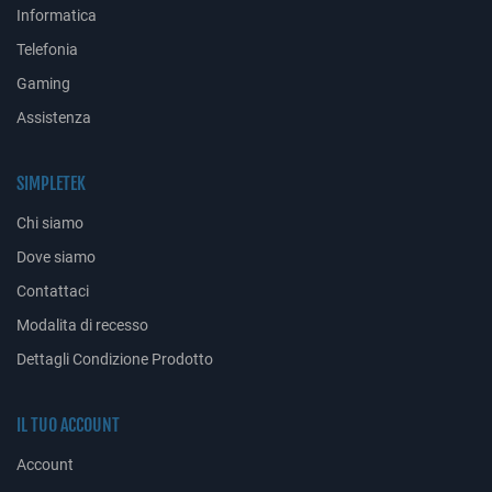
Informatica
Telefonia
Gaming
Assistenza
SIMPLETEK
Chi siamo
Dove siamo
Contattaci
Modalita di recesso
Dettagli Condizione Prodotto
IL TUO ACCOUNT
Account