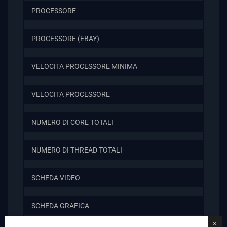
PROCESSORE
PROCESSORE (EBAY)
VELOCITA PROCESSORE MINIMA
VELOCITA PROCESSORE
NUMERO DI CORE TOTALI
NUMERO DI THREAD TOTALI
SCHEDA VIDEO
SCHEDA GRAFICA
×