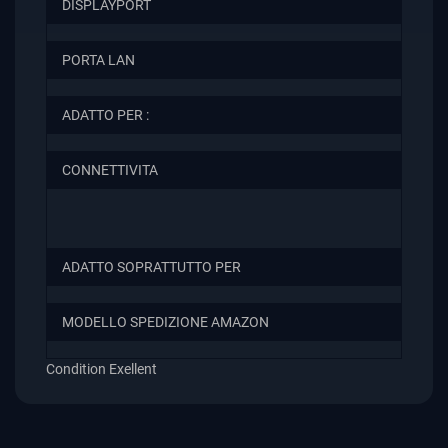
DISPLAYPORT
PORTA LAN
ADATTO PER :
CONNETTIVITA
ADATTO SOPRATTUTTO PER
MODELLO SPEDIZIONE AMAZON
Condition
Exellent