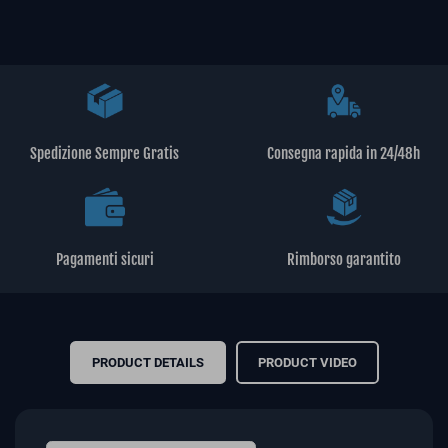
Spedizione Sempre Gratis
Consegna rapida in 24/48h
Pagamenti sicuri
Rimborso garantito
PRODUCT DETAILS
PRODUCT VIDEO