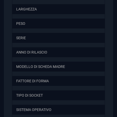
LARGHEZZA
PESO
SERIE
ANNO DI RILASCIO
MODELLO DI SCHEDA MADRE
FATTORE DI FORMA
TIPO DI SOCKET
SISTEMA OPERATIVO