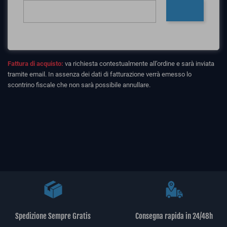
Fattura di acquisto:
va richiesta contestualmente all’ordine e sarà inviata
tramite email. In assenza dei dati di fatturazione verrà emesso lo
scontrino fiscale che non sarà possibile annullare.
Spedizione Sempre Gratis
Consegna rapida in 24/48h