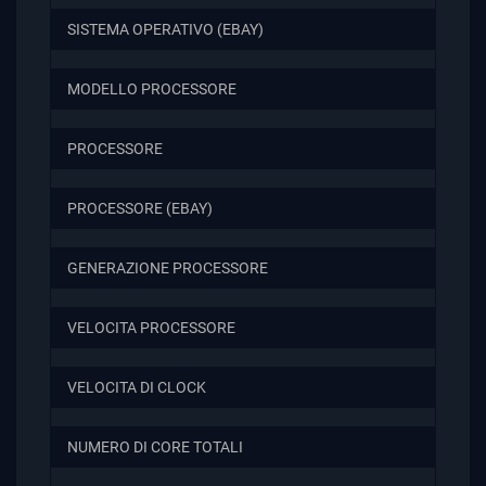
SISTEMA OPERATIVO (EBAY)
MODELLO PROCESSORE
PROCESSORE
PROCESSORE (EBAY)
GENERAZIONE PROCESSORE
VELOCITA PROCESSORE
VELOCITA DI CLOCK
NUMERO DI CORE TOTALI