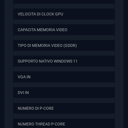
VELOCITA DI CLOCK GPU
CAPACITA MEMORIA VIDEO
TIPO DI MEMORIA VIDEO (GDDR)
SUPPORTO NATIVO WINDOWS 11
VGA IN
DVI IN
NUMERO DI P-CORE
NUMERO THREAD P-CORE