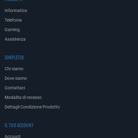
Informatica
Telefonia
Gaming
Assistenza
SIMPLETEK
Chi siamo
Dove siamo
Contattaci
Modalita di recesso
Dettagli Condizione Prodotto
IL TUO ACCOUNT
Account