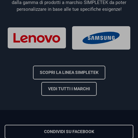
dalla gamma di prodotti a marchio SIMPLETEK da poter
personalizzare in base alle tue specifiche esigenze!
SCOPRI LA LINEA SIMPLETEK
VEDI TUTTI I MARCHI
CONDIVIDI SU FACEBOOK