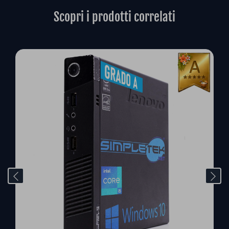
Scopri i prodotti correlati