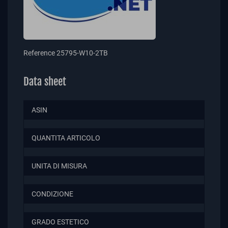
Reference
25795-W10-2TB
Data sheet
ASIN
QUANTITA ARTICOLO
UNITA DI MISURA
CONDIZIONE
GRADO ESTETICO