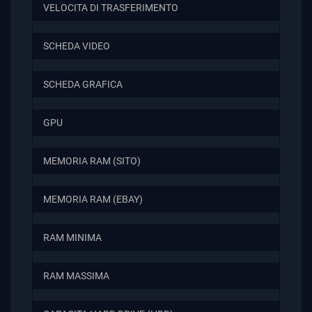
VELOCITA DI TRASFERIMENTO
SCHEDA VIDEO
SCHEDA GRAFICA
GPU
MEMORIA RAM (SITO)
MEMORIA RAM (EBAY)
RAM MINIMA
RAM MASSIMA