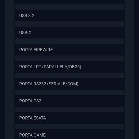
USB 3.2
USB-C
PORTA FIREWIRE
PORTA LPT (PARALLELA/DB25)
PORTA RS232 (SERIALE/COM)
PORTA PS2
PORTA ESATA
PORTA GAME