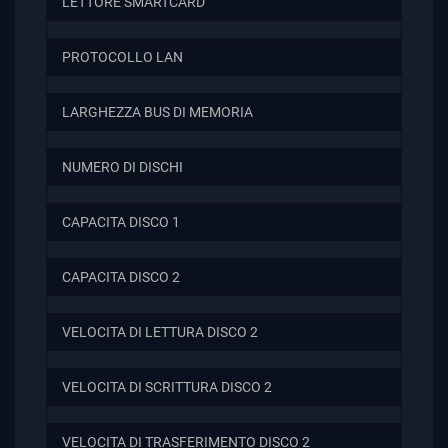
LETTORE SMARTCARD
PROTOCOLLO LAN
LARGHEZZA BUS DI MEMORIA
NUMERO DI DISCHI
CAPACITA DISCO 1
CAPACITA DISCO 2
VELOCITA DI LETTURA DISCO 2
VELOCITA DI SCRITTURA DISCO 2
VELOCITA DI TRASFERIMENTO DISCO 2