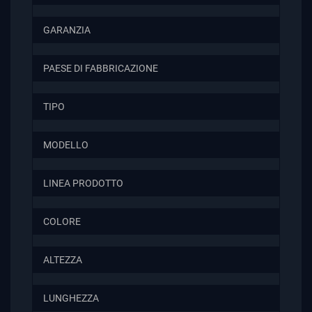
GARANZIA
PAESE DI FABBRICAZIONE
TIPO
MODELLO
LINEA PRODOTTO
COLORE
ALTEZZA
LUNGHEZZA