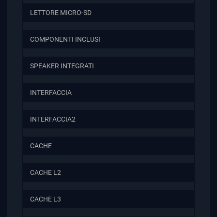
LETTORE MICRO-SD
COMPONENTI INCLUSI
SPEAKER INTEGRATI
INTERFACCIA
INTERFACCIA2
CACHE
CACHE L2
CACHE L3