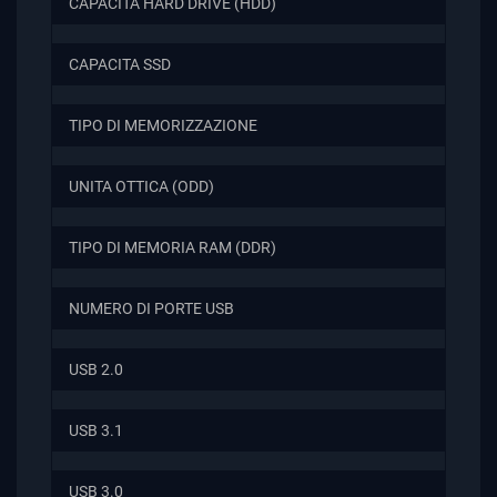
CAPACITA HARD DRIVE (HDD)
CAPACITA SSD
TIPO DI MEMORIZZAZIONE
UNITA OTTICA (ODD)
TIPO DI MEMORIA RAM (DDR)
NUMERO DI PORTE USB
USB 2.0
USB 3.1
USB 3.0