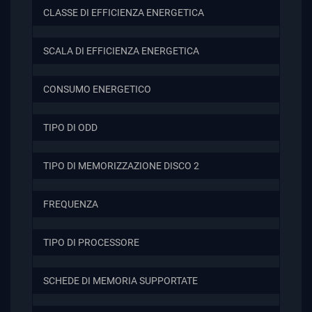
CLASSE DI EFFICIENZA ENERGETICA
SCALA DI EFFICIENZA ENERGETICA
CONSUMO ENERGETICO
TIPO DI ODD
TIPO DI MEMORIZZAZIONE DISCO 2
FREQUENZA
TIPO DI PROCESSORE
SCHEDE DI MEMORIA SUPPORTATE