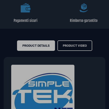
Pagamenti sicuri
Rimborso garantito
PRODUCT DETAILS
PRODUCT VIDEO