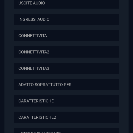
USCITE AUDIO
INGRESSI AUDIO
CONNETTIVITA
CONNETTIVITA2
CONNETTIVITA3
ADATTO SOPRATTUTTO PER
CARATTERISTICHE
CARATTERISTICHE2