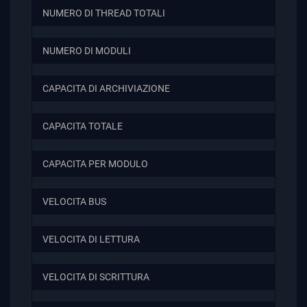
NUMERO DI THREAD TOTALI
NUMERO DI MODULI
CAPACITA DI ARCHIVIAZIONE
CAPACITA TOTALE
CAPACITA PER MODULO
VELOCITA BUS
VELOCITA DI LETTURA
VELOCITA DI SCRITTURA