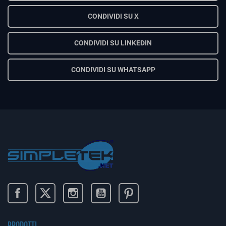
CONDIVIDI SU X
CONDIVIDI SU LINKEDIN
CONDIVIDI SU WHATSAPP
PRODOTTI