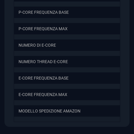
P-CORE FREQUENZA BASE
P-CORE FREQUENZA MAX
NUMERO DI E-CORE
NUMERO THREAD E-CORE
E-CORE FREQUENZA BASE
E-CORE FREQUENZA MAX
MODELLO SPEDIZIONE AMAZON