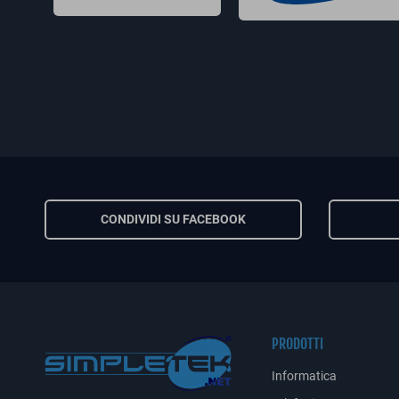
CONDIVIDI SU FACEBOOK
PRODOTTI
Informatica