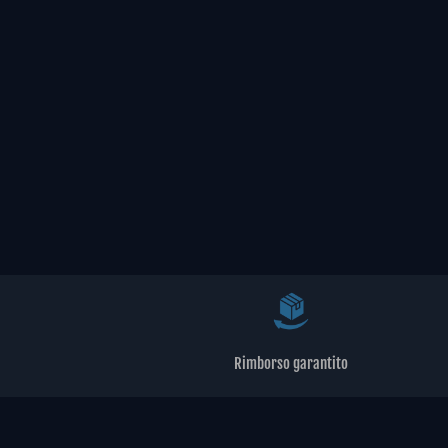
Rimborso garantito