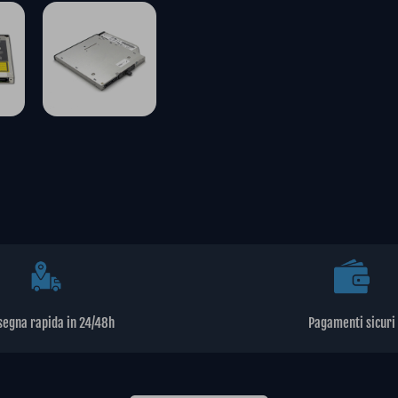
segna rapida in 24/48h
Pagamenti sicuri