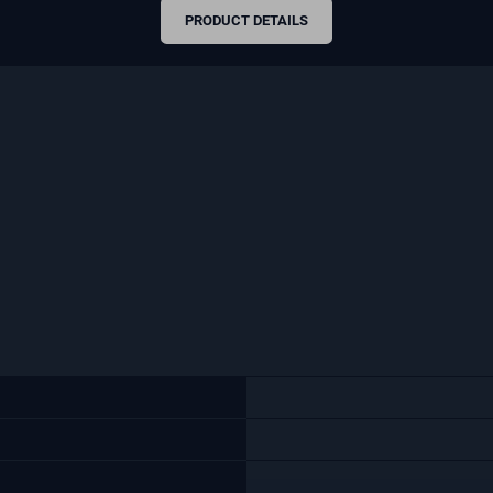
PRODUCT DETAILS