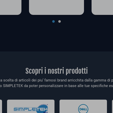
Scopri i nostri prodotti
a scelta di articoli dei piu’ famosi brand arricchita dalla gamma di p
o SIMPLETEK da poter personalizzare in base alle tue specifiche es