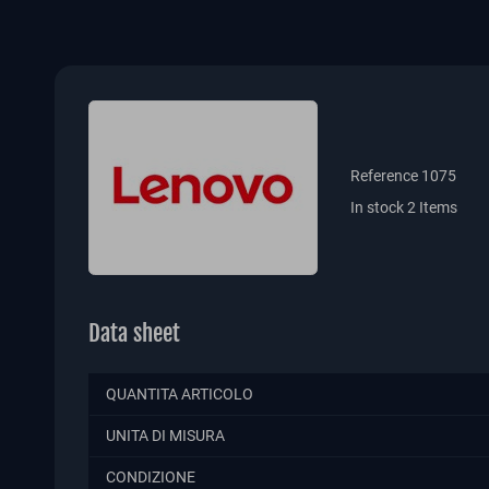
Reference
1075
In stock
2 Items
Data sheet
QUANTITA ARTICOLO
UNITA DI MISURA
CONDIZIONE