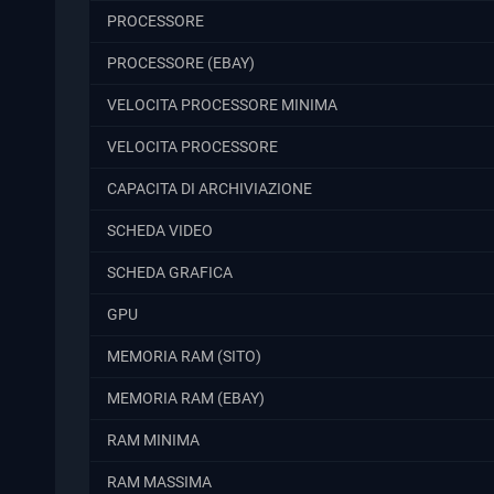
PROCESSORE
PROCESSORE (EBAY)
VELOCITA PROCESSORE MINIMA
VELOCITA PROCESSORE
CAPACITA DI ARCHIVIAZIONE
SCHEDA VIDEO
SCHEDA GRAFICA
GPU
MEMORIA RAM (SITO)
MEMORIA RAM (EBAY)
RAM MINIMA
RAM MASSIMA