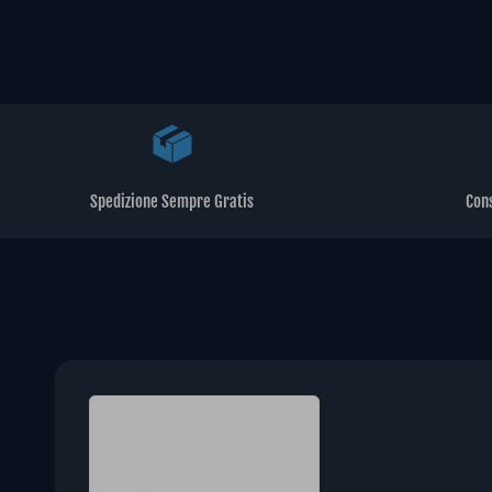
Spedizione Sempre Gratis
Con