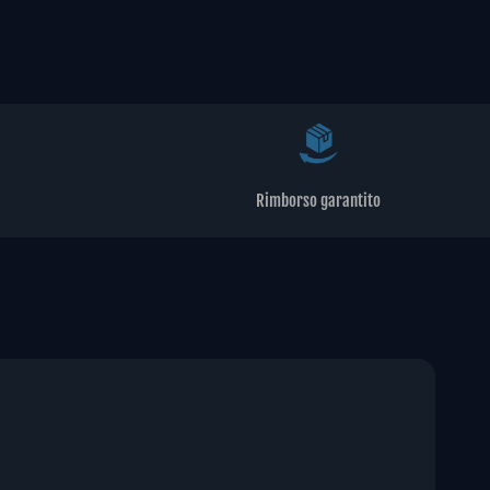
Rimborso garantito