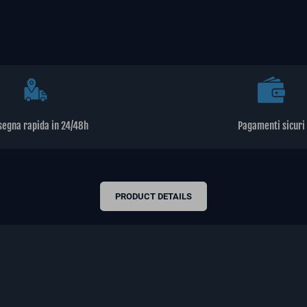
segna rapida in 24/48h
Pagamenti sicuri
PRODUCT DETAILS