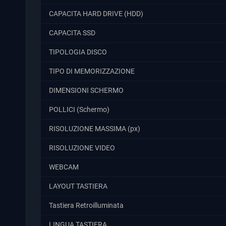
CAPACITA HARD DRIVE (HDD)
CAPACITA SSD
TIPOLOGIA DISCO
TIPO DI MEMORIZZAZIONE
DIMENSIONI SCHERMO
POLLICI (Schermo)
RISOLUZIONE MASSIMA (px)
RISOLUZIONE VIDEO
WEBCAM
LAYOUT TASTIERA
Tastiera Retroilluminata
LINGUA TASTIERA