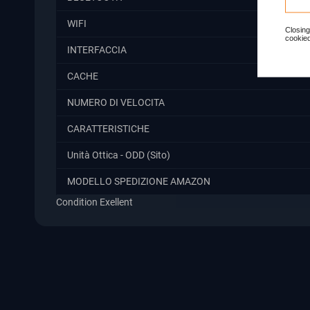
WIFI
Closing
cookied
INTERFACCIA
CACHE
NUMERO DI VELOCITA
CARATTERISTICHE
Unità Ottica - ODD (Sito)
MODELLO SPEDIZIONE AMAZON
Condition
Exellent