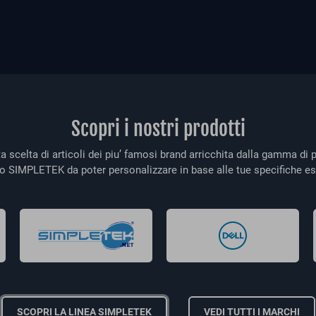
Scopri i nostri prodotti
a scelta di articoli dei piu’ famosi brand arricchita dalla gamma di p
o SIMPLETEK da poter personalizzare in base alle tue specifiche es
SCOPRI LA LINEA SIMPLETEK
VEDI TUTTI I MARCHI