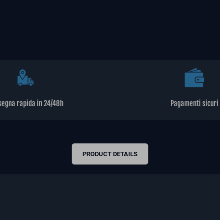
segna rapida in 24/48h
Pagamenti sicuri
PRODUCT DETAILS