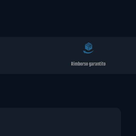
Rimborso garantito