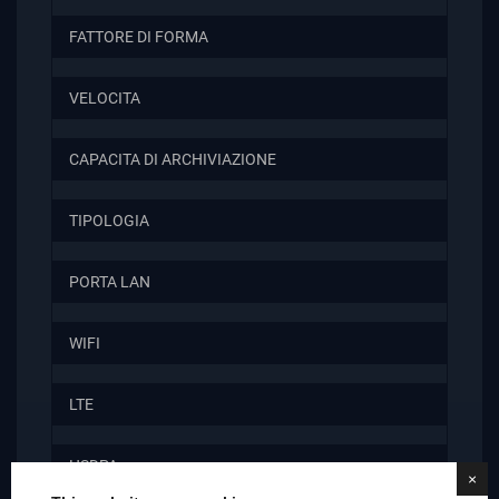
FATTORE DI FORMA
VELOCITA
CAPACITA DI ARCHIVIAZIONE
TIPOLOGIA
PORTA LAN
WIFI
LTE
HSDPA
×