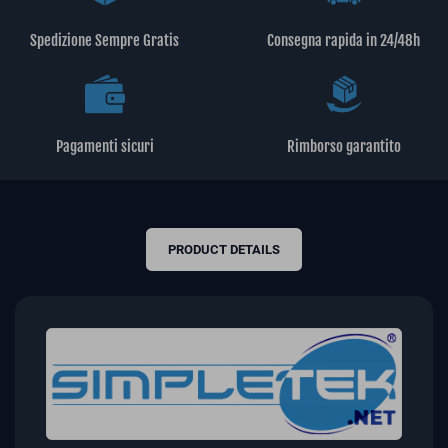
Spedizione Sempre Gratis
Consegna rapida in 24/48h
Pagamenti sicuri
Rimborso garantito
PRODUCT DETAILS