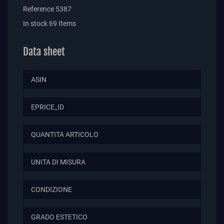
Reference
5387
In stock
69 Items
Data sheet
ASIN
EPRICE_ID
QUANTITA ARTICOLO
UNITA DI MISURA
CONDIZIONE
GRADO ESTETICO