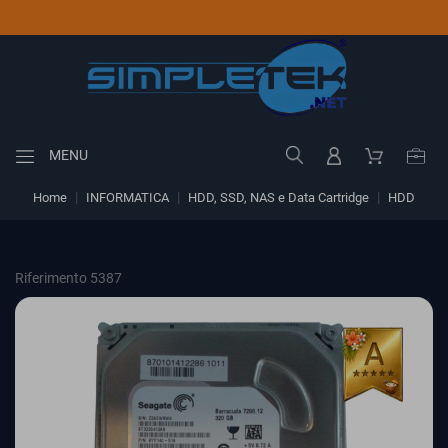
MENU
Home
INFORMATICA
HDD, SSD, NAS e Data Cartridge
HDD
Riferimento 5387