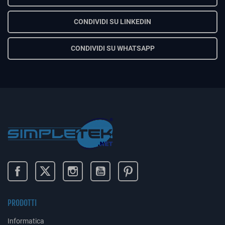
CONDIVIDI SU LINKEDIN
CONDIVIDI SU WHATSAPP
PRODOTTI
Informatica