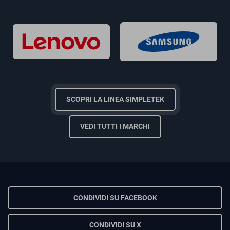
SCOPRI LA LINEA SIMPLETEK
VEDI TUTTI I MARCHI
CONDIVIDI SU FACEBOOK
CONDIVIDI SU X