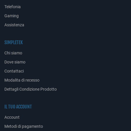
Telefonia
Gaming
Assistenza
SIMPLETEK
Chi siamo
Dove siamo
Contattaci
Modalita di recesso
Dettagli Condizione Prodotto
IL TUO ACCOUNT
Account
Metodi di pagamento