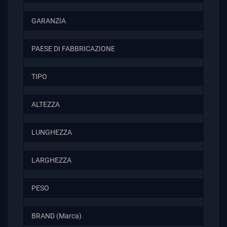
GARANZIA
PAESE DI FABBRICAZIONE
TIPO
ALTEZZA
LUNGHEZZA
LARGHEZZA
PESO
BRAND (Marca)