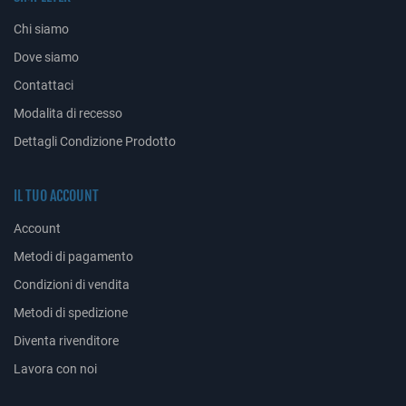
Chi siamo
Dove siamo
Contattaci
Modalita di recesso
Dettagli Condizione Prodotto
IL TUO ACCOUNT
Account
Metodi di pagamento
Condizioni di vendita
Metodi di spedizione
Diventa rivenditore
Lavora con noi