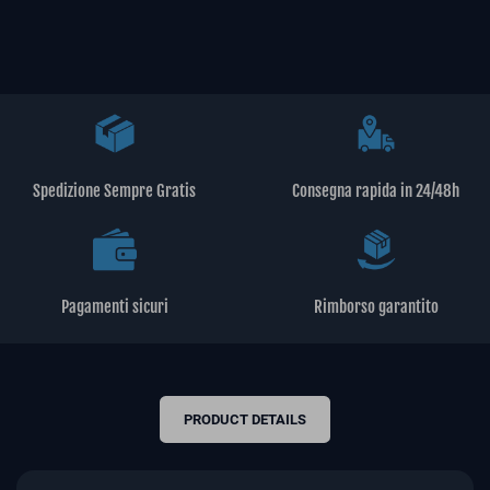
Spedizione Sempre Gratis
Consegna rapida in 24/48h
Pagamenti sicuri
Rimborso garantito
PRODUCT DETAILS