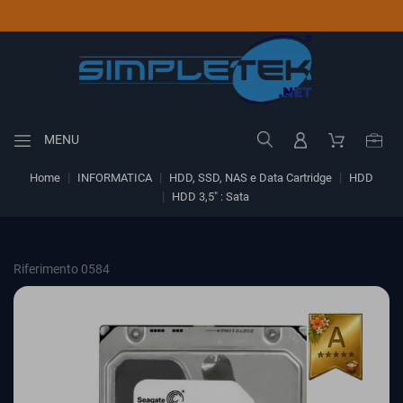
MENU
Home
INFORMATICA
HDD, SSD, NAS e Data Cartridge
HDD
HDD 3,5" : Sata
Riferimento 0584