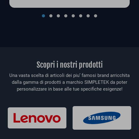
Scopri i nostri prodotti
Una vasta scelta di articoli dei piu’ famosi brand arricchita
dalla gamma di prodotti a marchio SIMPLETEK da poter
personalizzare in base alle tue specifiche esigenze!