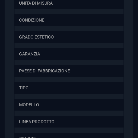
UNITA DI MISURA
CONDIZIONE
GRADO ESTETICO
GARANZIA
PAESE DI FABBRICAZIONE
TIPO
MODELLO
LINEA PRODOTTO