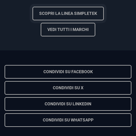
SCOPRI LA LINEA SIMPLETEK
VEDI TUTTI I MARCHI
CONDIVIDI SU FACEBOOK
CONDIVIDI SU X
CONDIVIDI SU LINKEDIN
CONDIVIDI SU WHATSAPP