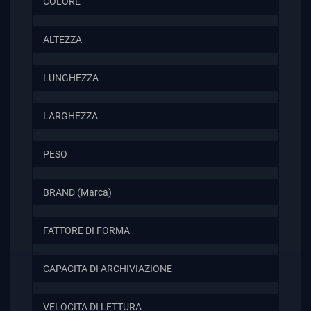
COLORE
ALTEZZA
LUNGHEZZA
LARGHEZZA
PESO
BRAND (Marca)
FATTORE DI FORMA
CAPACITA DI ARCHIVIAZIONE
VELOCITA DI LETTURA