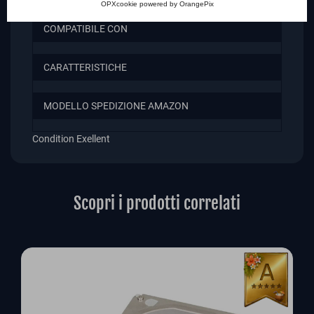
OPXcookie
powered by
OrangePix
COMPATIBILE CON
CARATTERISTICHE
MODELLO SPEDIZIONE AMAZON
Condition
Exellent
Scopri i prodotti correlati