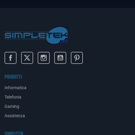
PRODOTTI
Informatica
Telefonia
Gaming
Assistenza
SIMPLETEK