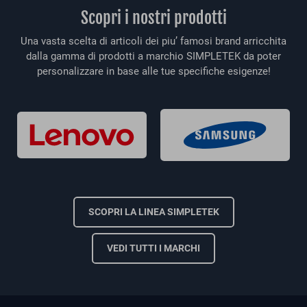
Scopri i nostri prodotti
Una vasta scelta di articoli dei piu’ famosi brand arricchita
dalla gamma di prodotti a marchio SIMPLETEK da poter
personalizzare in base alle tue specifiche esigenze!
SCOPRI LA LINEA SIMPLETEK
VEDI TUTTI I MARCHI