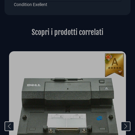
Condition
Exellent
Scopri i prodotti correlati