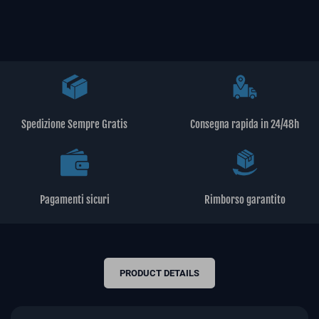
Spedizione Sempre Gratis
Consegna rapida in 24/48h
Pagamenti sicuri
Rimborso garantito
PRODUCT DETAILS