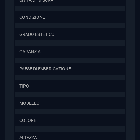
UNITA DI MISURA
CONDIZIONE
GRADO ESTETICO
GARANZIA
PAESE DI FABBRICAZIONE
TIPO
MODELLO
COLORE
ALTEZZA