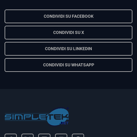
CONDIVIDI SU FACEBOOK
CONDIVIDI SU X
CONDIVIDI SU LINKEDIN
CONDIVIDI SU WHATSAPP