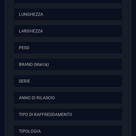
LUNGHEZZA
LARGHEZZA
PESO
BRAND (Marca)
SERIE
ANNO DI RILASCIO
TIPO DI RAFFREDDAMENTO
TIPOLOGIA