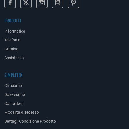
PRODOTTI
Informatica
Telefonia
Gaming
Assistenza
SIMPLETEK
Chi siamo
Dove siamo
Contattaci
Modalita di recesso
Dettagli Condizione Prodotto