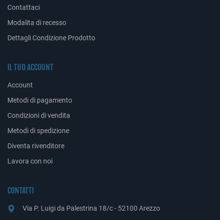
Contattaci
Modalita di recesso
Dettagli Condizione Prodotto
IL TUO ACCOUNT
Account
Metodi di pagamento
Condizioni di vendita
Metodi di spedizione
Diventa rivenditore
Lavora con noi
CONTATTI
Via P. Luigi da Palestrina 18/c - 52100 Arezzo