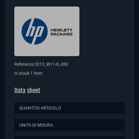
Reference
3313_W11-8_480
In stock
1 Item
Data sheet
QUANTITA ARTICOLO
UNITA DI MISURA