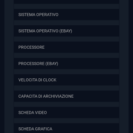
SISTEMA OPERATIVO
SISTEMA OPERATIVO (EBAY)
PROCESSORE
PROCESSORE (EBAY)
VELOCITA DI CLOCK
CAPACITA DI ARCHIVIAZIONE
SCHEDA VIDEO
SCHEDA GRAFICA