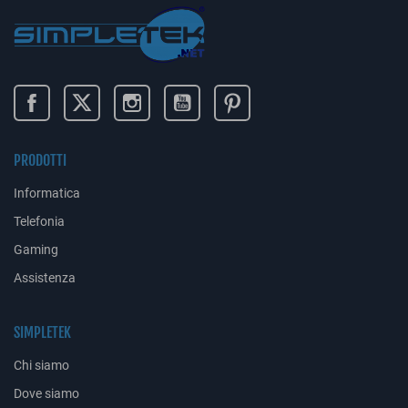
PRODOTTI
Informatica
Telefonia
Gaming
Assistenza
SIMPLETEK
Chi siamo
Dove siamo