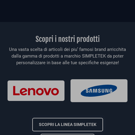
Scopri i nostri prodotti
Una vasta scelta di articoli dei piu’ famosi brand arricchita
dalla gamma di prodotti a marchio SIMPLETEK da poter
personalizzare in base alle tue specifiche esigenze!
SCOPRI LA LINEA SIMPLETEK