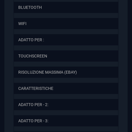
BLUETOOTH
WIFI
ADATTO PER :
TOUCHSCREEN
RISOLUZIONE MASSIMA (EBAY)
CARATTERISTICHE
ADATTO PER - 2:
ADATTO PER - 3: