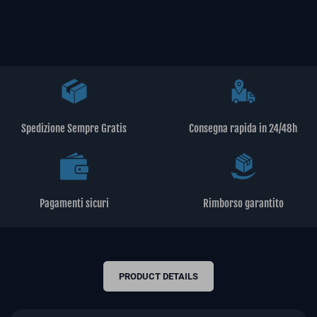
Spedizione Sempre Gratis
Consegna rapida in 24/48h
Pagamenti sicuri
Rimborso garantito
PRODUCT DETAILS