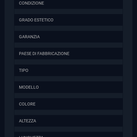
CONDIZIONE
GRADO ESTETICO
GARANZIA
PAESE DI FABBRICAZIONE
TIPO
MODELLO
COLORE
ALTEZZA