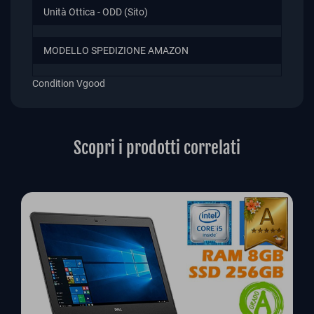
Unità Ottica - ODD (Sito)
MODELLO SPEDIZIONE AMAZON
Condition
Vgood
Scopri i prodotti correlati