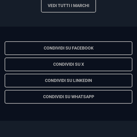
VEDI TUTTI I MARCHI
CONDIVIDI SU FACEBOOK
CONDIVIDI SU X
CONDIVIDI SU LINKEDIN
CONDIVIDI SU WHATSAPP