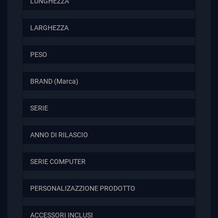
LUNGHEZZA
LARGHEZZA
PESO
BRAND (Marca)
SERIE
ANNO DI RILASCIO
SERIE COMPUTER
PERSONALIZAZZIONE PRODOTTO
ACCESSORI INCLUSI