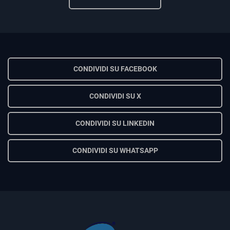
CONDIVIDI SU FACEBOOK
CONDIVIDI SU X
CONDIVIDI SU LINKEDIN
CONDIVIDI SU WHATSAPP