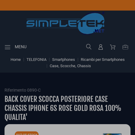
MENU
Home
TELEFONIA
Smartphones
Ricambi per Smartphones
Case, Scocche, Chassis
Riferimento 0890-C
BACK COVER SCOCCA POSTERIORE CASE
CHASSIS IPHONE 6S ROSE GOLD ROSA 100%
QUALITA'
OUT-OF-STOCK