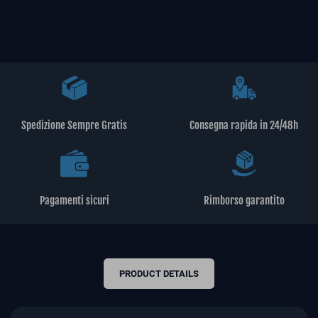
Spedizione Sempre Gratis
Consegna rapida in 24/48h
Pagamenti sicuri
Rimborso garantito
PRODUCT DETAILS