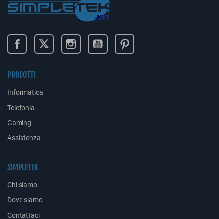
PRODOTTI
Informatica
Telefonia
Gaming
Assistenza
SIMPLETEK
Chi siamo
Dove siamo
Contattaci