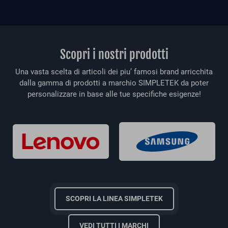
Scopri i nostri prodotti
Una vasta scelta di articoli dei piu’ famosi brand arricchita
dalla gamma di prodotti a marchio SIMPLETEK da poter
personalizzare in base alle tue specifiche esigenze!
SCOPRI LA LINEA SIMPLETEK
VEDI TUTTI I MARCHI