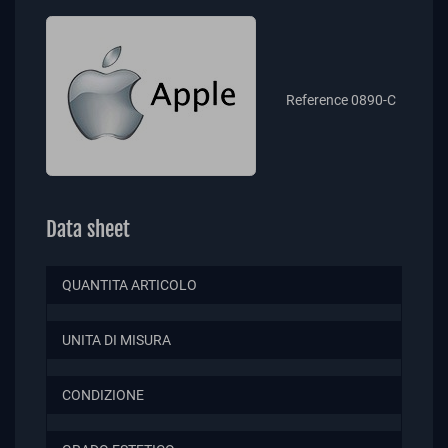
Reference
0890-C
Data sheet
QUANTITA ARTICOLO
UNITA DI MISURA
CONDIZIONE