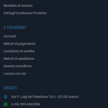
Modalita di recesso
Dettagli Condizione Prodotto
IL TUO ACCOUNT
Account
Metodi di pagamento
Condizioni di vendita
Metodi di spedizione
Diventa rivenditore
Lavora con noi
CONTATTI
Via P. Luigi da Palestrina 18/c - 52100 Arezzo
(+39) 389 4362886