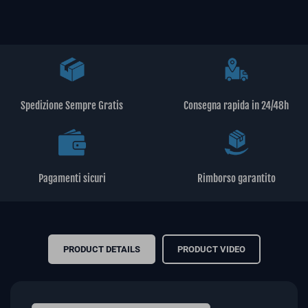
Spedizione Sempre Gratis
Consegna rapida in 24/48h
Pagamenti sicuri
Rimborso garantito
PRODUCT DETAILS
PRODUCT VIDEO