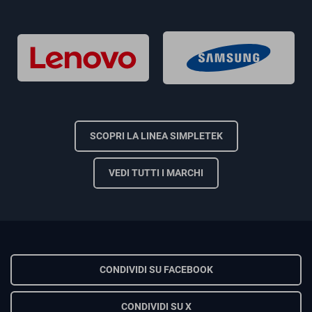
SCOPRI LA LINEA SIMPLETEK
VEDI TUTTI I MARCHI
CONDIVIDI SU FACEBOOK
CONDIVIDI SU X