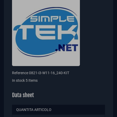
Reference
0821-i3-W11-16_240-KIT
In stock
5 Items
Data sheet
QUANTITA ARTICOLO