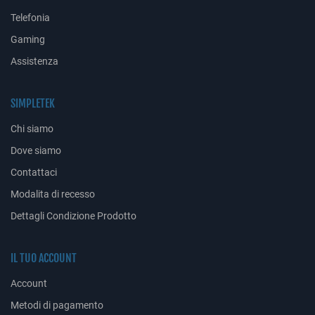
Telefonia
Gaming
Assistenza
SIMPLETEK
Chi siamo
Dove siamo
Contattaci
Modalita di recesso
Dettagli Condizione Prodotto
IL TUO ACCOUNT
Account
Metodi di pagamento