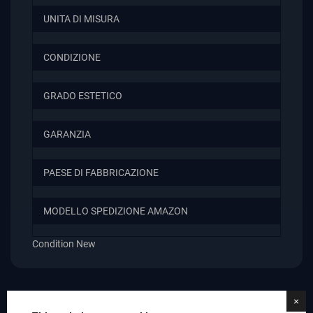
UNITA DI MISURA
CONDIZIONE
GRADO ESTETICO
GARANZIA
PAESE DI FABBRICAZIONE
MODELLO SPEDIZIONE AMAZON
Condition
New
×
Scopri i prodotti correlati