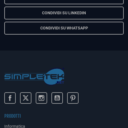
CONDIVIDI SU LINKEDIN
CONDIVIDI SU WHATSAPP
PRODOTTI
Informatica