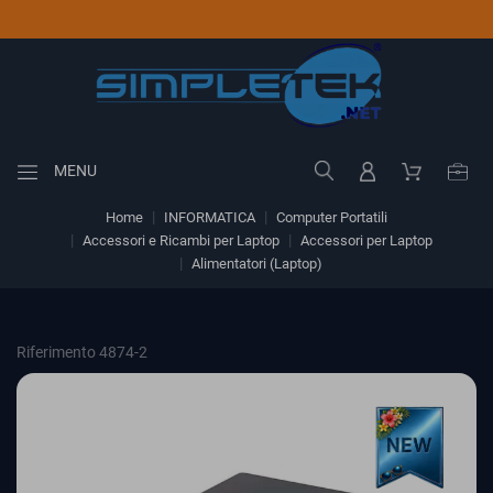
MENU
Home
INFORMATICA
Computer Portatili
Accessori e Ricambi per Laptop
Accessori per Laptop
Alimentatori (Laptop)
Riferimento 4874-2