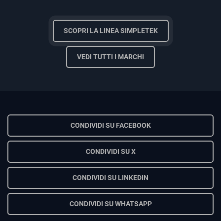
SCOPRI LA LINEA SIMPLETEK
VEDI TUTTI I MARCHI
CONDIVIDI SU FACEBOOK
CONDIVIDI SU X
CONDIVIDI SU LINKEDIN
CONDIVIDI SU WHATSAPP