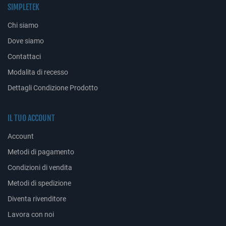
SIMPLETEK
Chi siamo
Dove siamo
Contattaci
Modalita di recesso
Dettagli Condizione Prodotto
IL TUO ACCOUNT
Account
Metodi di pagamento
Condizioni di vendita
Metodi di spedizione
Diventa rivenditore
Lavora con noi