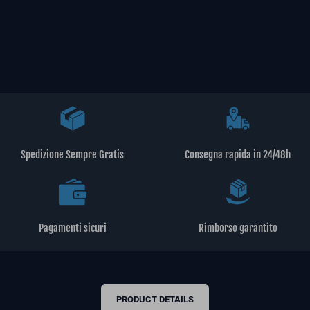
Spedizione Sempre Gratis
Consegna rapida in 24/48h
Pagamenti sicuri
Rimborso garantito
PRODUCT DETAILS