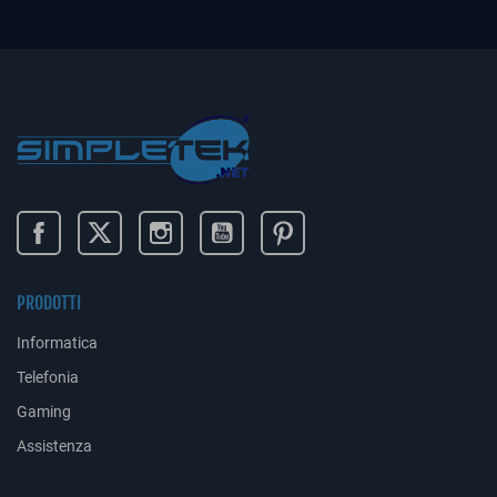
PRODOTTI
Informatica
Telefonia
Gaming
Assistenza