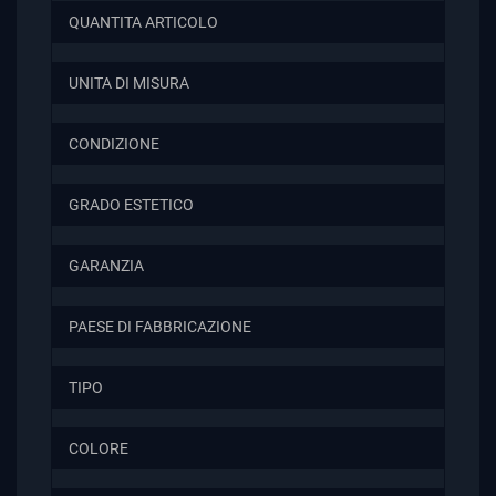
QUANTITA ARTICOLO
UNITA DI MISURA
CONDIZIONE
GRADO ESTETICO
GARANZIA
PAESE DI FABBRICAZIONE
TIPO
COLORE