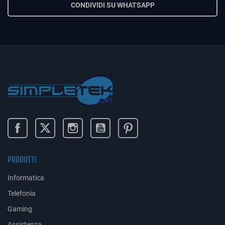
CONDIVIDI SU WHATSAPP
PRODOTTI
Informatica
Telefonia
Gaming
Assistenza