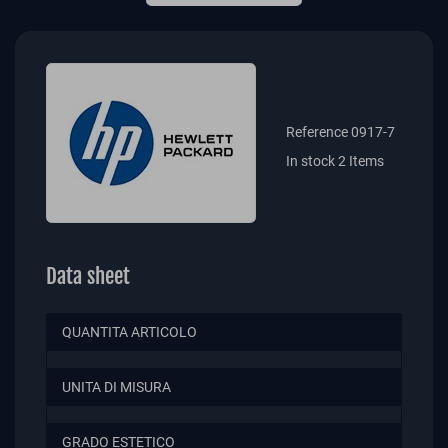
Reference
0917-7
In stock
2 Items
Data sheet
QUANTITA ARTICOLO
UNITA DI MISURA
GRADO ESTETICO