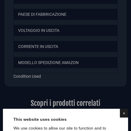
PAESE DI FABBRICAZIONE
VOLTAGGIO IN USCITA
CORRENTE IN USCITA
MODELLO SPEDIZIONE AMAZON
Condition
Used
Scopri i prodotti correlati
×
This website uses cookies
We use cookies to allow our site to function and to