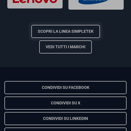
SCOPRI LA LINEA SIMPLETEK
VEDI TUTTI I MARCHI
CONDIVIDI SU FACEBOOK
CONDIVIDI SU X
CONDIVIDI SU LINKEDIN