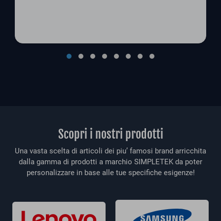
Scopri i nostri prodotti
Una vasta scelta di articoli dei piu’ famosi brand arricchita
dalla gamma di prodotti a marchio SIMPLETEK da poter
personalizzare in base alle tue specifiche esigenze!