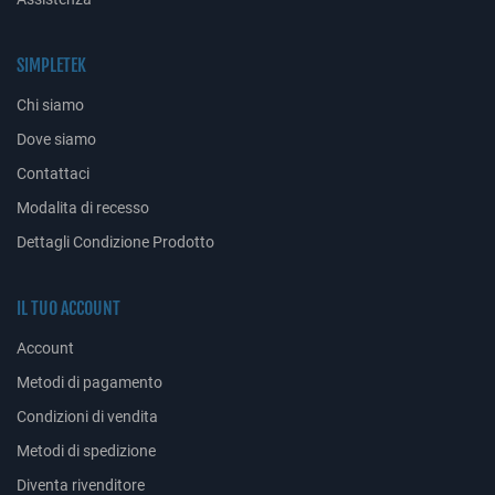
SIMPLETEK
Chi siamo
Dove siamo
Contattaci
Modalita di recesso
Dettagli Condizione Prodotto
IL TUO ACCOUNT
Account
Metodi di pagamento
Condizioni di vendita
Metodi di spedizione
Diventa rivenditore