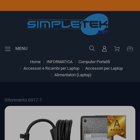
MENU
Home
INFORMATICA
Computer Portatili
Accessori e Ricambi per Laptop
Accessori per Laptop
Alimentatori (Laptop)
Riferimento 0917-7