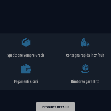
Spedizione Sempre Gratis
Consegna rapida in 24/48h
Pagamenti sicuri
Rimborso garantito
PRODUCT DETAILS