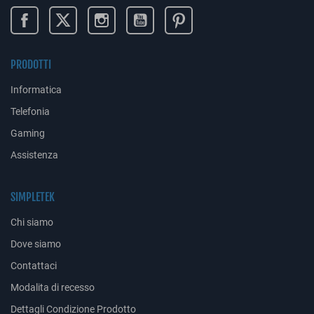
PRODOTTI
Informatica
Telefonia
Gaming
Assistenza
SIMPLETEK
Chi siamo
Dove siamo
Contattaci
Modalita di recesso
Dettagli Condizione Prodotto