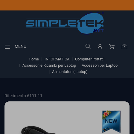
MENU
Home
INFORMATICA
Computer Portatili
Accessori e Ricambi per Laptop
Accessori per Laptop
Alimentatori (Laptop)
Riferimento 6191-11