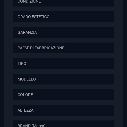
CONDIZIONE
GRADO ESTETICO
GARANZIA
PAESE DI FABBRICAZIONE
TIPO
MODELLO
COLORE
ALTEZZA
BRAND (Marca)