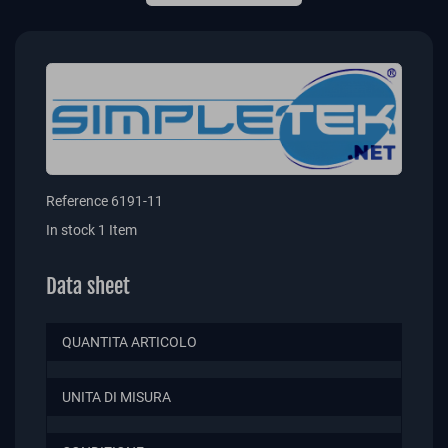
Reference
6191-11
In stock
1 Item
Data sheet
QUANTITA ARTICOLO
UNITA DI MISURA