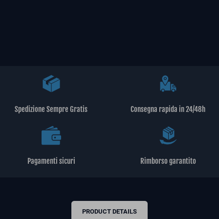
Spedizione Sempre Gratis
Consegna rapida in 24/48h
Pagamenti sicuri
Rimborso garantito
PRODUCT DETAILS