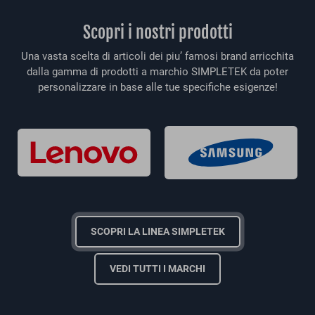
Scopri i nostri prodotti
Una vasta scelta di articoli dei piu’ famosi brand arricchita
dalla gamma di prodotti a marchio SIMPLETEK da poter
personalizzare in base alle tue specifiche esigenze!
SCOPRI LA LINEA SIMPLETEK
VEDI TUTTI I MARCHI