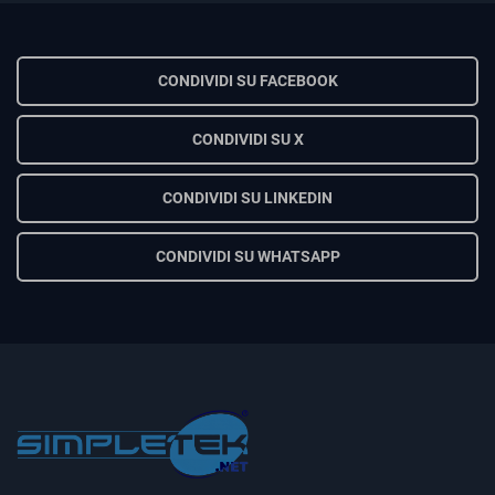
CONDIVIDI SU FACEBOOK
CONDIVIDI SU X
CONDIVIDI SU LINKEDIN
CONDIVIDI SU WHATSAPP